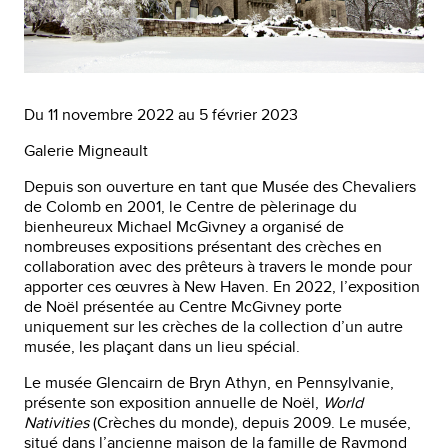
Du 11 novembre 2022 au 5 février 2023
Galerie Migneault
Depuis son ouverture en tant que Musée des Chevaliers
de Colomb en 2001, le Centre de pèlerinage du
bienheureux Michael McGivney a organisé de
nombreuses expositions présentant des crèches en
collaboration avec des prêteurs à travers le monde pour
apporter ces œuvres à New Haven. En 2022, l’exposition
de Noël présentée au Centre McGivney porte
uniquement sur les crèches de la collection d’un autre
musée, les plaçant dans un lieu spécial.
Le musée Glencairn de Bryn Athyn, en Pennsylvanie,
présente son exposition annuelle de Noël,
World
Nativities
(Crèches du monde), depuis 2009. Le musée,
situé dans l’ancienne maison de la famille de Raymond