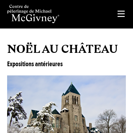
NOËL AU CHÂTEAU
Expositions antérieures