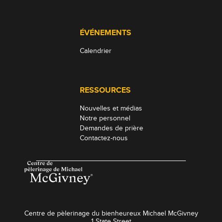
ÉVÉNEMENTS
Calendrier
RESSOURCES
Nouvelles et médias
Notre personnel
Demandes de prière
Contactez-nous
Centre de pèlerinage du bienheureux Michael McGivney
1 State Street