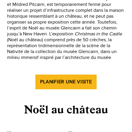
et Mildred Pitcairn, est temporairement fermé pour
réaliser un projet d’infrastructure complet dans la maison
historique ressemblant à un château, et ne peut pas
organiser sa propre exposition cette année. Toutefois,
l’esprit de Noël au musée Glencairn a fait son chemin
jusqu’à New Haven. L’exposition
Christmas in the Castle
(Noël au château) comprend près de 50 crèches, la
représentation tridimensionnelle de la scène de la
Nativité de la collection du musée Glencairn, dans un
milieu immersif inspiré par l’architecture du musée.
PLANIFIER UNE VISITE
Noël au château