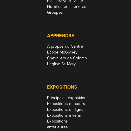
Planifiez votre visite
Horaires et itinéraires
Groupes
APPRENDRE
À propos du Centre
L’abbé McGivney
Chevaliers de Colomb
L’église St. Mary
EXPOSITIONS
Principales expositions
Expositions en cours
Expositions en ligne
Expositions à venir
Expositions
antérieures