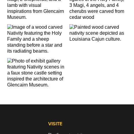
VISITE