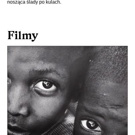
Filmy