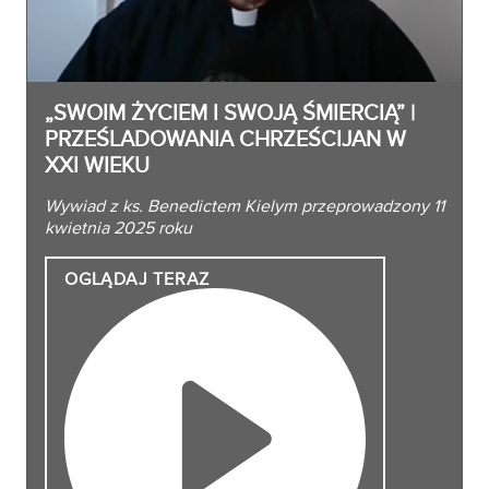
„SWOIM ŻYCIEM I SWOJĄ ŚMIERCIĄ” |
PRZEŚLADOWANIA CHRZEŚCIJAN W
XXI WIEKU
Wywiad z ks. Benedictem Kielym przeprowadzony 11
kwietnia 2025 roku
OGLĄDAJ
TERAZ