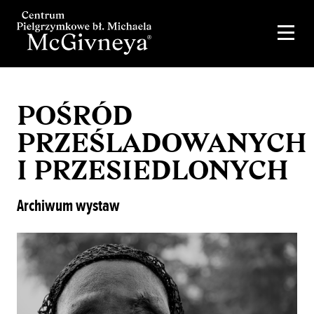
POŚRÓD
PRZEŚLADOWANYCH
I PRZESIEDLONYCH
Archiwum wystaw