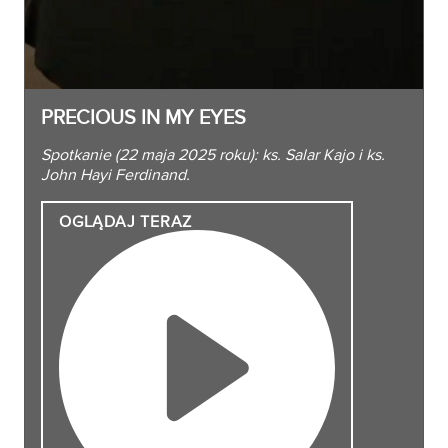
PRECIOUS IN MY EYES
Spotkanie (22 maja 2025 roku): ks. Salar Kajo i ks.
John Hayi Ferdinand.
OGLĄDAJ
TERAZ