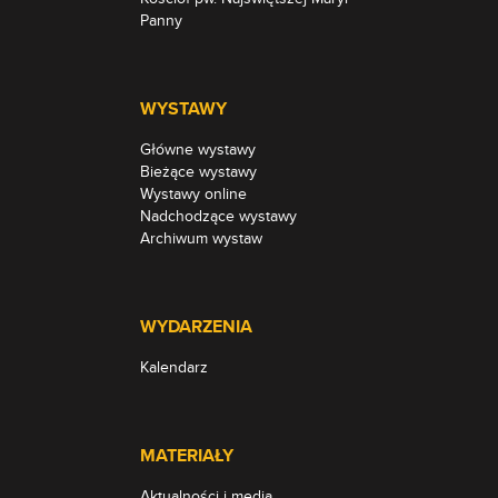
Panny
WYSTAWY
Główne wystawy
Bieżące wystawy
Wystawy online
Nadchodzące wystawy
Archiwum wystaw
WYDARZENIA
Kalendarz
MATERIAŁY
Aktualności i media