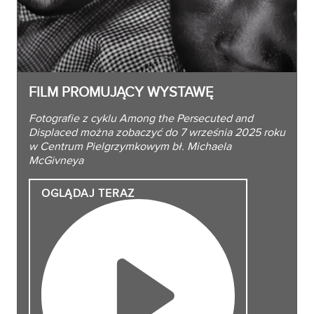
FILM PROMUJĄCY WYSTAWĘ
Fotografie z cyklu Among the Persecuted and
Displaced można zobaczyć do 7 września 2025 roku
w Centrum Pielgrzymkowym bł. Michaela
McGivneya
OGLĄDAJ
TERAZ