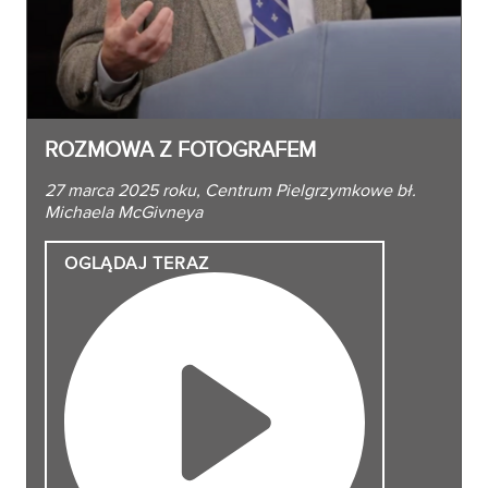
ROZMOWA Z FOTOGRAFEM
27 marca 2025 roku, Centrum Pielgrzymkowe bł.
Michaela McGivneya
OGLĄDAJ
TERAZ